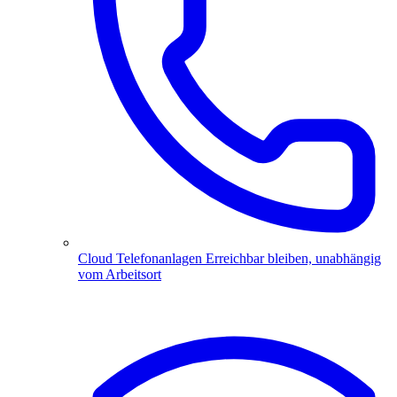
Cloud Telefonanlagen
Erreichbar bleiben, unabhängig
vom Arbeitsort