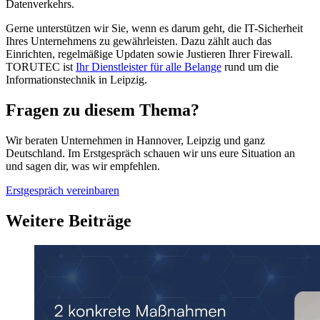
Datenverkehrs.
Gerne unterstützen wir Sie, wenn es darum geht, die IT-Sicherheit
Ihres Unternehmens zu gewährleisten. Dazu zählt auch das
Einrichten, regelmäßige Updaten sowie Justieren Ihrer Firewall.
TORUTEC ist
Ihr Dienstleister für alle Belange
rund um die
Informationstechnik in Leipzig.
Fragen zu diesem Thema?
Wir beraten Unternehmen in Hannover, Leipzig und ganz
Deutschland. Im Erstgespräch schauen wir uns eure Situation an
und sagen dir, was wir empfehlen.
Erstgespräch vereinbaren
Weitere Beiträge