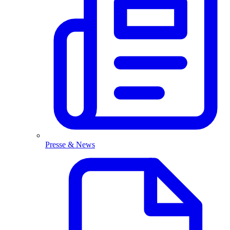
Presse & News