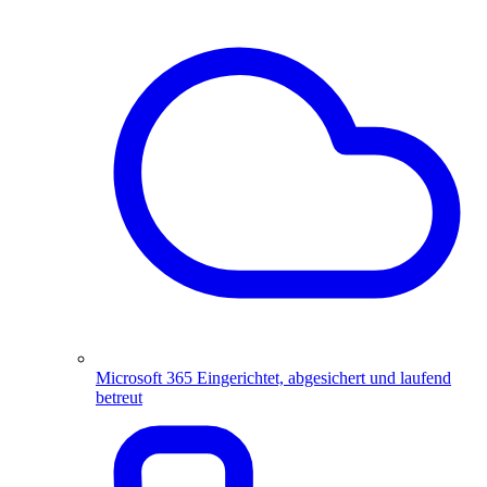
Microsoft 365
Eingerichtet, abgesichert und laufend
betreut