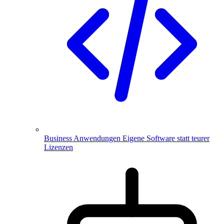
Business Anwendungen
Eigene Software statt teurer
Lizenzen