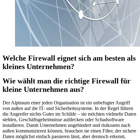
Welche Firewall eignet sich am besten als
kleines Unternehmen?
Wie wählt man die richtige Firewall für
kleine Unternehmen aus?
Der Alptraum einer jeden Organisation ist ein unbefugter Angriff
von außen auf die IT- und Sicherheitssysteme. In der Regel führen
die Angreifer nichts Gutes im Schilde – sie möchten vielmehr Daten
stehlen, Geschäftsgeheimnisse aufdecken oder Schadsoftware
installieren. Damit Unternehmen ungehindert und risikoarm nach
außen kommunizieren können, brauchen sie einen Filter, der sichere
Daten möglichst einfach passieren lässt, aber dennoch erkennt,