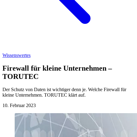
Wissenswertes
Firewall für kleine Unternehmen –
TORUTEC
Der Schutz von Daten ist wichtiger denn je. Welche Firewall für
kleine Unternehmen. TORUTEC klärt auf.
10. Februar 2023