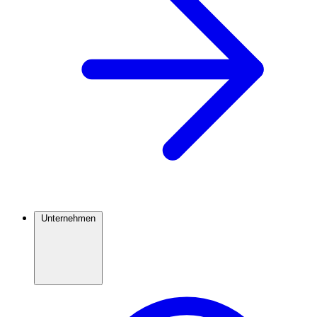
Unternehmen