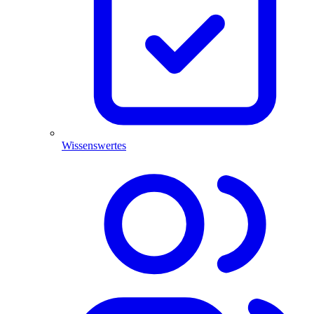
Wissenswertes