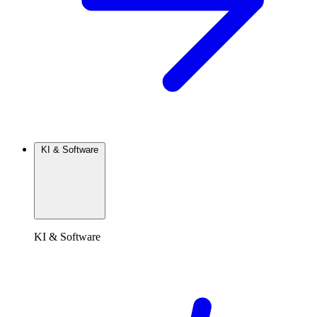
KI & Software
KI & Software