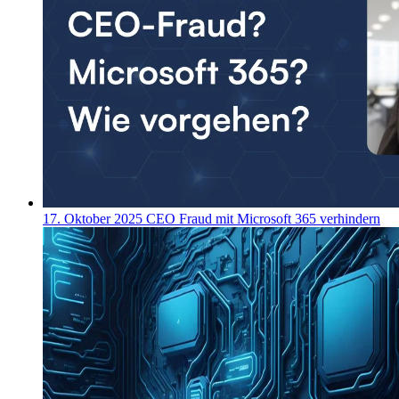
17. Oktober 2025
CEO Fraud mit Microsoft 365 verhindern