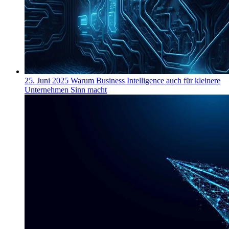
25. Juni 2025
Warum Business Intelligence auch für kleinere
Unternehmen Sinn macht