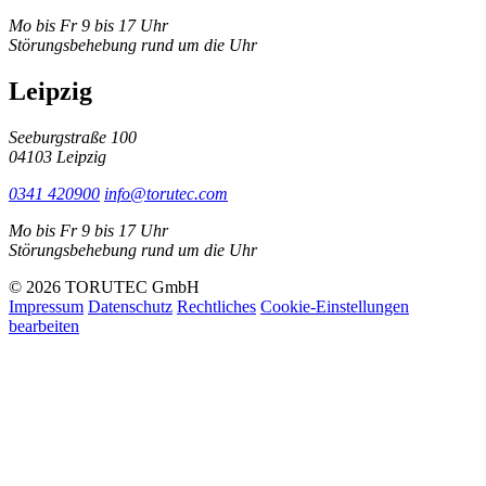
Mo bis Fr 9 bis 17 Uhr
Störungsbehebung rund um die Uhr
Leipzig
Seeburgstraße 100
04103 Leipzig
0341 420900
info@torutec.com
Mo bis Fr 9 bis 17 Uhr
Störungsbehebung rund um die Uhr
© 2026 TORUTEC GmbH
Impressum
Datenschutz
Rechtliches
Cookie-Einstellungen
bearbeiten