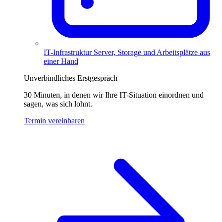
IT-Infrastruktur
Server, Storage und Arbeitsplätze aus
einer Hand
Unverbindliches Erstgespräch
30 Minuten, in denen wir Ihre IT-Situation einordnen und
sagen, was sich lohnt.
Termin vereinbaren