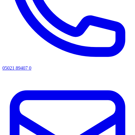
05021 89407 0