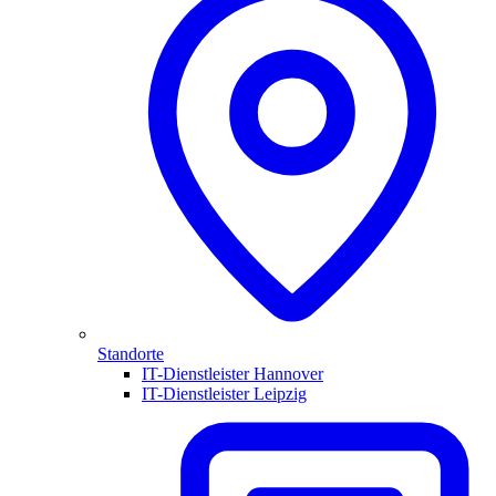
Standorte
IT-Dienstleister Hannover
IT-Dienstleister Leipzig