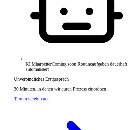
KI Mitarbeiter
Coming soon
Routineaufgaben dauerhaft
automatisiert
Unverbindliches Erstgespräch
30 Minuten, in denen wir euren Prozess einordnen.
Termin vereinbaren