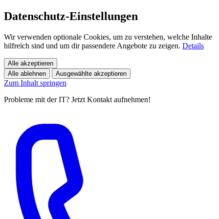
Datenschutz-Einstellungen
Wir verwenden optionale Cookies, um zu verstehen, welche Inhalte
hilfreich sind und um dir passendere Angebote zu zeigen.
Details
Alle akzeptieren
Alle ablehnen
Ausgewählte akzeptieren
Zum Inhalt springen
Probleme mit der IT? Jetzt Kontakt aufnehmen!