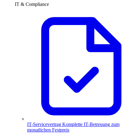
IT & Compliance
IT-Servicevertrag
Komplette IT-Betreuung zum
monatlichen Festpreis