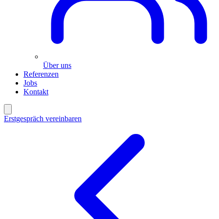
Über uns
Referenzen
Jobs
Kontakt
Erstgespräch vereinbaren