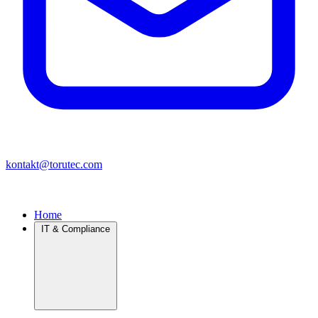
kontakt@torutec.com
Home
IT & Compliance