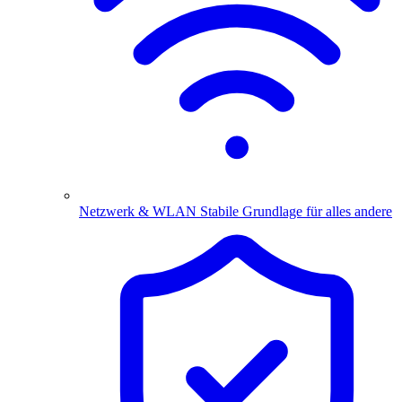
Netzwerk & WLAN
Stabile Grundlage für alles andere