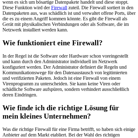
wenn es sich um bösartige Datenpakete handelt und diese stoppt.
Diese Funktion wird der
Firewall
zuteil. Die Firewall sortiert in den
Datenpaketen aus, was schädlich ist und verwaltet offene Ports, über
die es zu einem Angriff kommen könnte. Es gibt die Firewall als
Gerät mit physikalischen Verbindungen oder als Software, die im
Netzwerk installiert werden kann.
Wie funktioniert eine Firewall?
In der Regel ist die Software oder Hardware schon voreingestellt
und kann durch den Administrator individuell im Netzwerk
konfiguriert werden. Der Administrator definiert die Regeln und
Kommunikationswege für den Datenaustausch von legitimierten
und verifizierten Paketen. Jedoch ist eine Firewall von einem
Virenprogramm zu unterscheiden. Sie kann keine Viren oder
schädliche Software aufspüren, sondern verhindert ausschließlich
deren Eindringen.
Wie finde ich die richtige Lösung für
mein kleines Unternehmen?
Was die richtige Firewall für eine Firma betrifft, so haben sich einige
Anbieter auf dem Markt etabliert. Bei der Wahl des richtigen