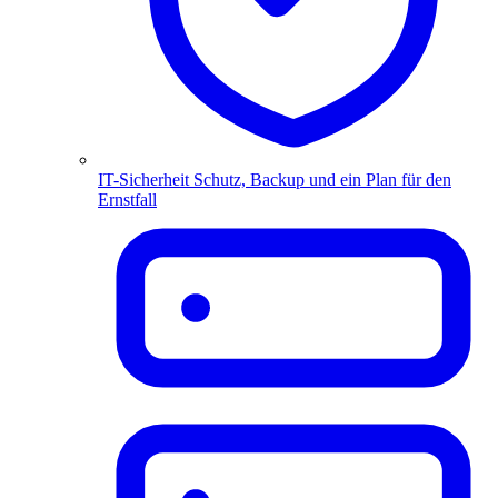
IT-Sicherheit
Schutz, Backup und ein Plan für den
Ernstfall