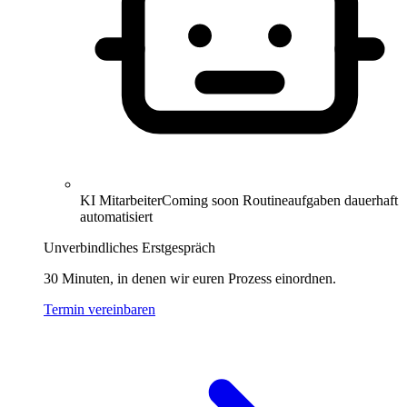
KI Mitarbeiter
Coming soon
Routineaufgaben dauerhaft
automatisiert
Unverbindliches Erstgespräch
30 Minuten, in denen wir euren Prozess einordnen.
Termin vereinbaren