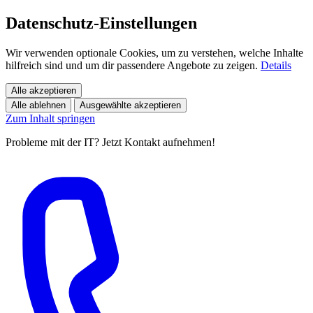
Datenschutz-Einstellungen
Wir verwenden optionale Cookies, um zu verstehen, welche Inhalte
hilfreich sind und um dir passendere Angebote zu zeigen.
Details
Alle akzeptieren
Alle ablehnen
Ausgewählte akzeptieren
Zum Inhalt springen
Probleme mit der IT? Jetzt Kontakt aufnehmen!