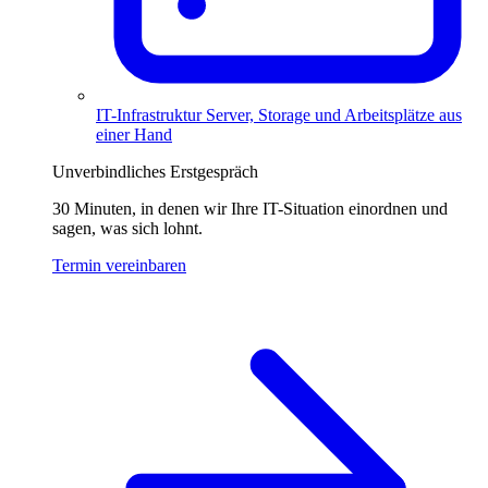
IT-Infrastruktur
Server, Storage und Arbeitsplätze aus
einer Hand
Unverbindliches Erstgespräch
30 Minuten, in denen wir Ihre IT-Situation einordnen und
sagen, was sich lohnt.
Termin vereinbaren