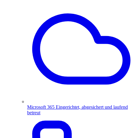
Microsoft 365
Eingerichtet, abgesichert und laufend
betreut